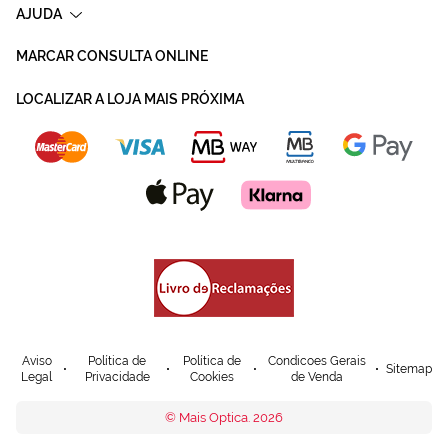
AJUDA
MARCAR CONSULTA ONLINE
LOCALIZAR A LOJA MAIS PRÓXIMA
Aviso
Política de
Política de
Condicoes Gerais
Sitemap
Legal
Privacidade
Cookies
de Venda
© Mais Optica. 2026