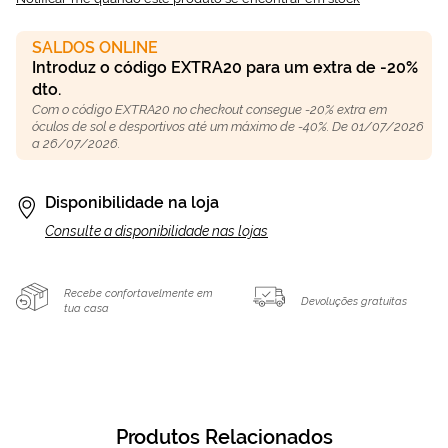
SALDOS ONLINE
Introduz o código EXTRA20 para um extra de -20%
dto.
Com o código EXTRA20 no checkout consegue -20% extra em
óculos de sol e desportivos até um máximo de -40%. De 01/07/2026
a 26/07/2026.
Disponibilidade na loja
Consulte a disponibilidade nas lojas
Recebe confortavelmente em
Devoluções gratuitas
tua casa
Produtos Relacionados