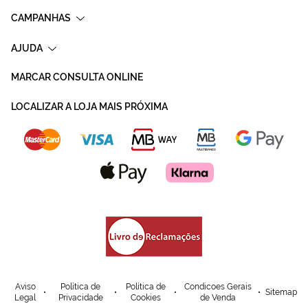
CAMPANHAS
AJUDA
MARCAR CONSULTA ONLINE
LOCALIZAR A LOJA MAIS PRÓXIMA
Aviso
Política de
Política de
Condicoes Gerais
Sitemap
Legal
Privacidade
Cookies
de Venda