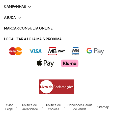
CAMPANHAS
AJUDA
MARCAR CONSULTA ONLINE
LOCALIZAR A LOJA MAIS PRÓXIMA
Aviso
Política de
Política de
Condicoes Gerais
Sitemap
Legal
Privacidade
Cookies
de Venda