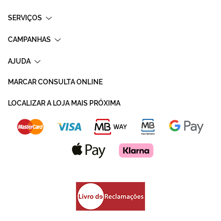
SERVIÇOS
CAMPANHAS
AJUDA
MARCAR CONSULTA ONLINE
LOCALIZAR A LOJA MAIS PRÓXIMA