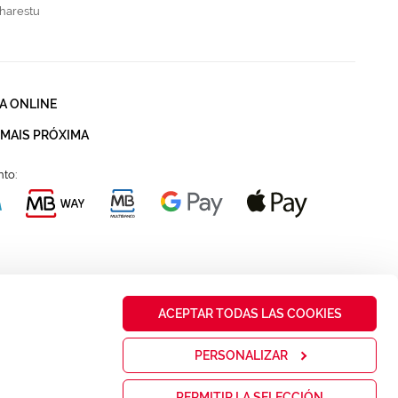
harestu
A ONLINE
 MAIS PRÓXIMA
to:
ACEPTAR TODAS LAS COOKIES
PERSONALIZAR
PERMITIR LA SELECCIÓN