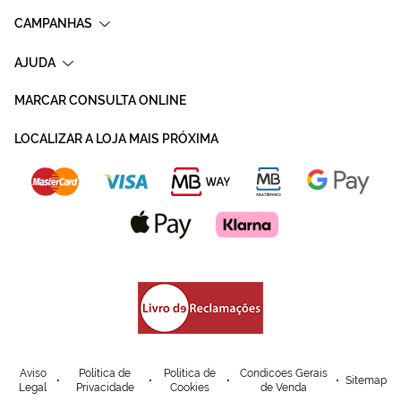
CAMPANHAS
AJUDA
MARCAR CONSULTA ONLINE
LOCALIZAR A LOJA MAIS PRÓXIMA
Aviso
Política de
Política de
Condicoes Gerais
Sitemap
Legal
Privacidade
Cookies
de Venda