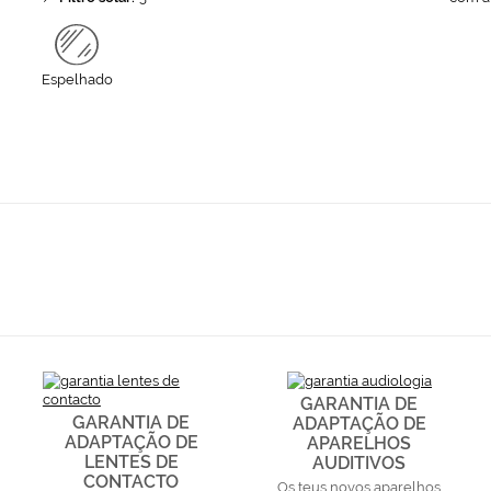
Espelhado
GARANTIA DE
GARANTIA DE
ADAPTAÇÃO DE
ADAPTAÇÃO DE
APARELHOS
LENTES DE
AUDITIVOS
CONTACTO
Os teus novos aparelhos