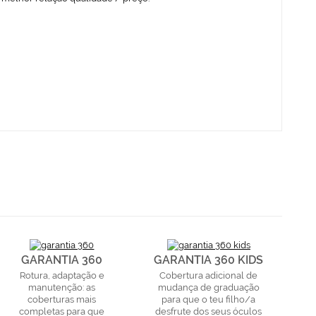
GARANTIA 360
GARANTIA 360 KIDS
Rotura, adaptação e
Cobertura adicional de
manutenção: as
mudança de graduação
coberturas mais
para que o teu filho/a
completas para que
desfrute dos seus óculos