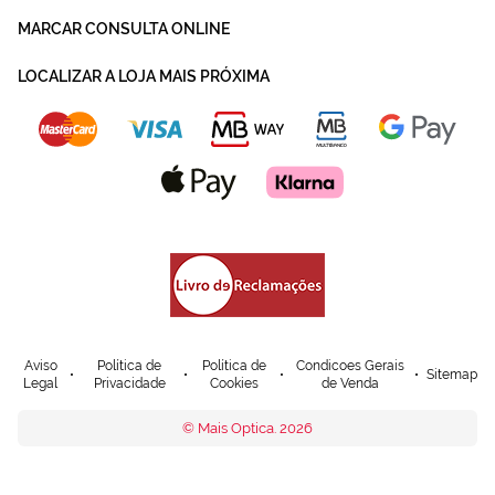
MARCAR CONSULTA ONLINE
LOCALIZAR A LOJA MAIS PRÓXIMA
Aviso
Política de
Política de
Condicoes Gerais
Sitemap
Legal
Privacidade
Cookies
de Venda
© Mais Optica. 2026