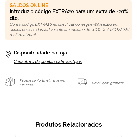
SALDOS ONLINE
Introduz o código EXTRA20 para um extra de -20%
dto.
Com o código EXTRA20 no checkout consegue -20% extra em
óculos de sol e desportivos até um máximo de -40%. De 01/07/2026
a 26/07/2026.
Disponibilidade na loja
Consulte a disponibilidade nas lojas
Recebe confortavelmente em
Devoluções gratuitas
tua casa
Produtos Relacionados