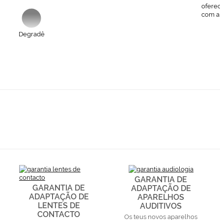
ofere
com a
Degradê
GARANTIA DE
GARANTIA DE
ADAPTAÇÃO DE
ADAPTAÇÃO DE
APARELHOS
LENTES DE
AUDITIVOS
CONTACTO
Os teus novos aparelhos