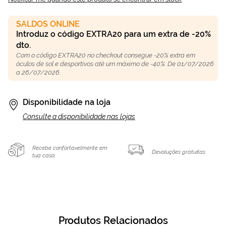
SALDOS ONLINE
Introduz o código EXTRA20 para um extra de -20%
dto.
Com o código EXTRA20 no checkout consegue -20% extra em
óculos de sol e desportivos até um máximo de -40%. De 01/07/2026
a 26/07/2026.
Disponibilidade na loja
Consulte a disponibilidade nas lojas
Recebe confortavelmente em
Devoluções gratuitas
tua casa
Produtos Relacionados