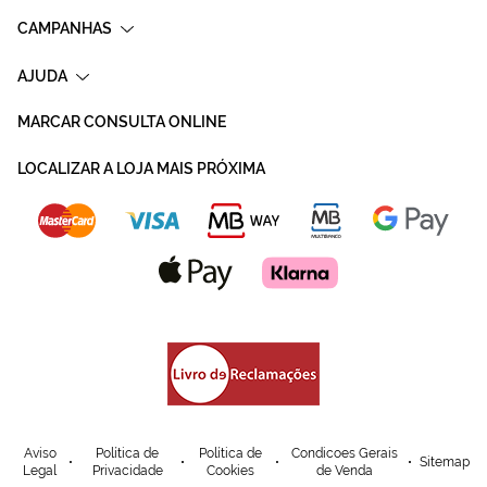
CAMPANHAS
AJUDA
MARCAR CONSULTA ONLINE
LOCALIZAR A LOJA MAIS PRÓXIMA
Aviso
Política de
Política de
Condicoes Gerais
Sitemap
Legal
Privacidade
Cookies
de Venda