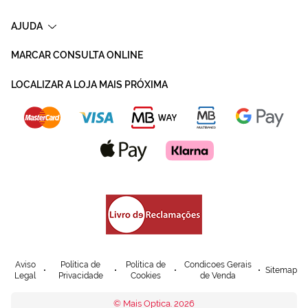
AJUDA
MARCAR CONSULTA ONLINE
LOCALIZAR A LOJA MAIS PRÓXIMA
Aviso
Política de
Política de
Condicoes Gerais
Sitemap
Legal
Privacidade
Cookies
de Venda
© Mais Optica. 2026