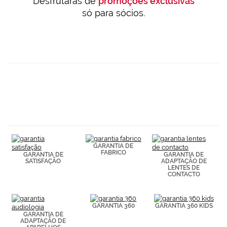
Desfrutarás de
promoções exclusivas
só para sócios.
GARANTIA DE
FABRICO
GARANTIA DE
GARANTIA DE
SATISFAÇÃO
ADAPTAÇÃO DE
LENTES DE
CONTACTO
GARANTIA 360
GARANTIA 360 KIDS
GARANTIA DE
ADAPTAÇÃO DE