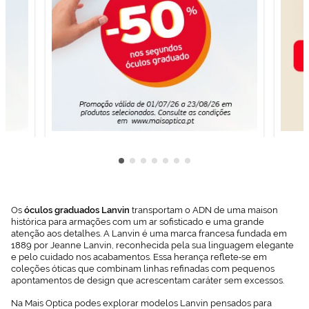
Os
óculos graduados Lanvin
transportam o ADN de uma maison
histórica para armações com um ar sofisticado e uma grande
atenção aos detalhes. A Lanvin é uma marca francesa fundada em
1889 por Jeanne Lanvin, reconhecida pela sua linguagem elegante
e pelo cuidado nos acabamentos. Essa herança reflete‑se em
coleções óticas que combinam linhas refinadas com pequenos
apontamentos de design que acrescentam caráter sem excessos.
Na Mais Optica podes explorar modelos Lanvin pensados para