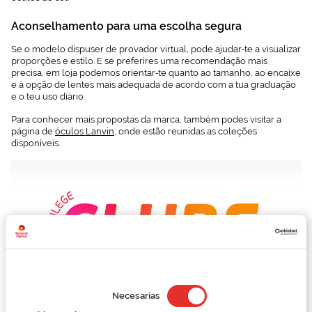
Aconselhamento para uma escolha segura
Se o modelo dispuser de provador virtual, pode ajudar‑te a visualizar
proporções e estilo. E se preferires uma recomendação mais
precisa, em loja podemos orientar‑te quanto ao tamanho, ao encaixe
e à opção de lentes mais adequada de acordo com a tua graduação
e o teu uso diário.
Para conhecer mais propostas da marca, também podes visitar a
página de
óculos Lanvin
, onde estão reunidas as coleções
disponíveis.
Selección
de
Necesarias
consentimiento