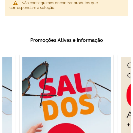
Não conseguimos encontrar produtos que
correspondam à seleção.
Promoções Ativas e Informação