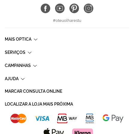
#oteuolharestu
MAIS OPTICA
SERVIÇOS
CAMPANHAS
AJUDA
MARCAR CONSULTA ONLINE
LOCALIZAR A LOJA MAIS PRÓXIMA