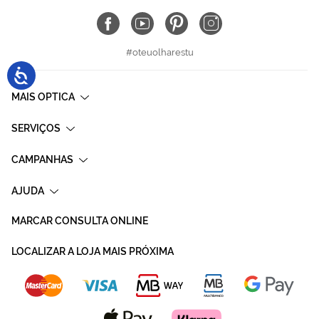
#oteuolharestu
MAIS OPTICA
SERVIÇOS
CAMPANHAS
AJUDA
MARCAR CONSULTA ONLINE
LOCALIZAR A LOJA MAIS PRÓXIMA