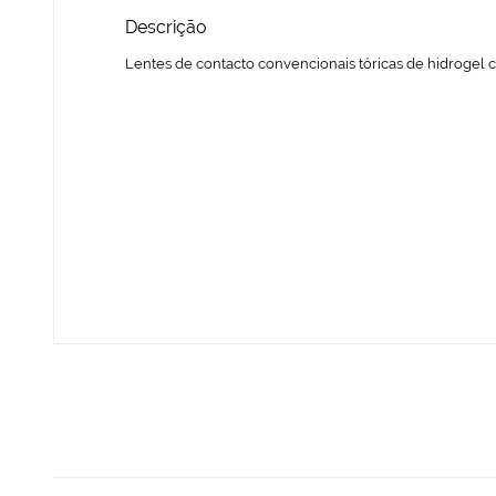
Descrição
Lentes de contacto convencionais tóricas de hidrogel