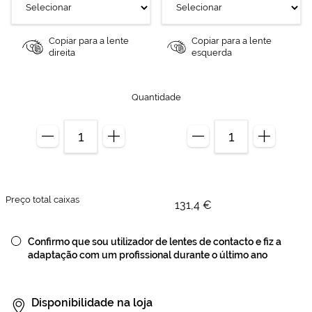
Copiar para a lente
Copiar para a lente
direita
esquerda
Quantidade
Preço total caixas
131,4 €
Confirmo que sou utilizador de lentes de contacto e fiz a
adaptação com um profissional durante o último ano
Disponibilidade na loja