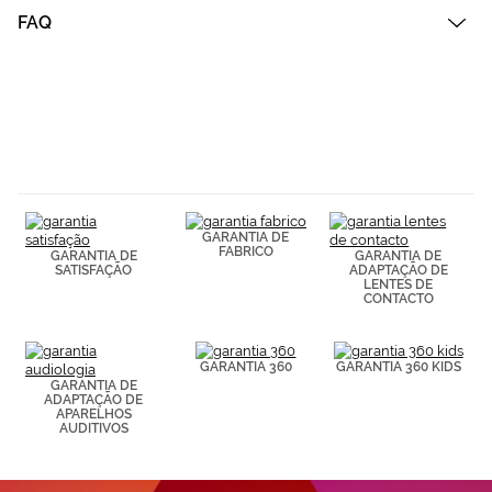
Cookies.
FAQ
GARANTIA DE
FABRICO
GARANTIA DE
GARANTIA DE
SATISFAÇÃO
ADAPTAÇÃO DE
LENTES DE
CONTACTO
GARANTIA 360
GARANTIA 360 KIDS
GARANTIA DE
ADAPTAÇÃO DE
APARELHOS
AUDITIVOS