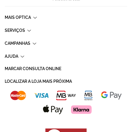
MAIS OPTICA
SERVIÇOS
CAMPANHAS
AJUDA
MARCAR CONSULTA ONLINE
LOCALIZAR A LOJA MAIS PRÓXIMA