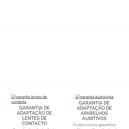
GARANTIA DE
GARANTIA DE
ADAPTAÇÃO DE
ADAPTAÇÃO DE
APARELHOS
LENTES DE
AUDITIVOS
CONTACTO
Os teus novos aparelhos