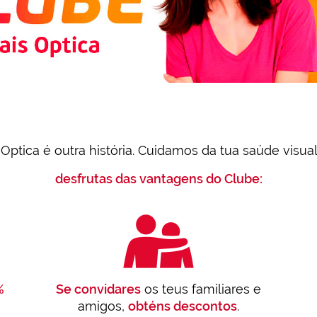
Optica é outra história. Cuidamos da tua saúde visual
desfrutas das vantagens do Clube:
%
Se convidares
os teus familiares e
amigos,
obténs descontos
.