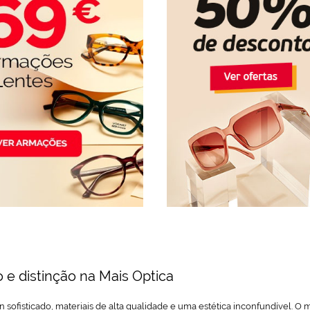
o e distinção na Mais Optica
sofisticado, materiais de alta qualidade e uma estética inconfundível. O