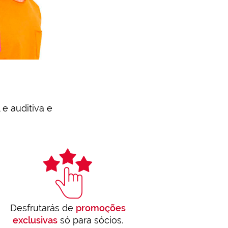
 e auditiva e
Desfrutarás de
promoções
exclusivas
só para sócios.