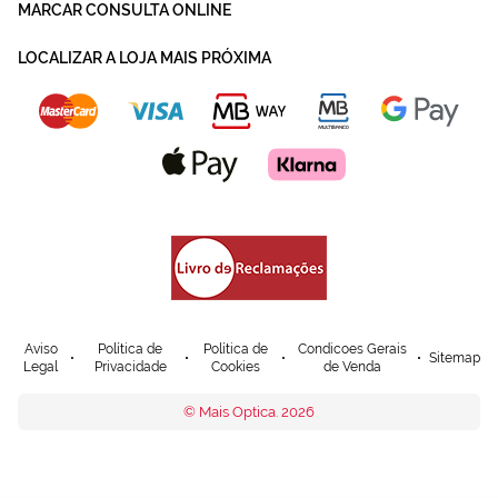
MARCAR CONSULTA ONLINE
LOCALIZAR A LOJA MAIS PRÓXIMA
Aviso
Política de
Política de
Condicoes Gerais
Sitemap
Legal
Privacidade
Cookies
de Venda
© Mais Optica. 2026