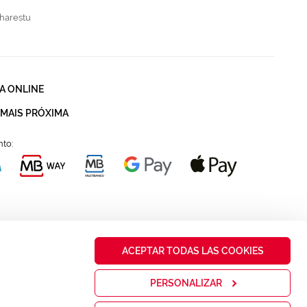
harestu
A ONLINE
 MAIS PRÓXIMA
to:
ACEPTAR TODAS LAS COOKIES
PERSONALIZAR