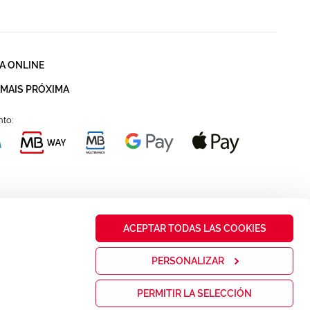
A ONLINE
 MAIS PRÓXIMA
to:
ACEPTAR TODAS LAS COOKIES
PERSONALIZAR
PERMITIR LA SELECCIÓN