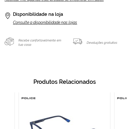
Disponibilidade na loja
Consulte a disponibilidade nas lojas
Recebe confortavelmente em
Devoluções gratuitas
tua casa
Produtos Relacionados