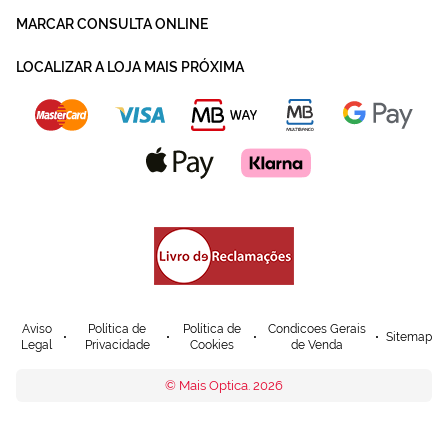
MARCAR CONSULTA ONLINE
LOCALIZAR A LOJA MAIS PRÓXIMA
Aviso
Política de
Política de
Condicoes Gerais
Sitemap
Legal
Privacidade
Cookies
de Venda
© Mais Optica. 2026