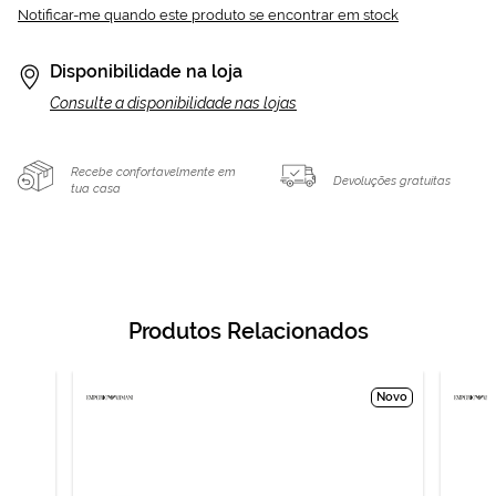
Notificar-me quando este produto se encontrar em stock
Disponibilidade na loja
Consulte a disponibilidade nas lojas
Recebe confortavelmente em
Devoluções gratuitas
tua casa
Produtos Relacionados
Novo