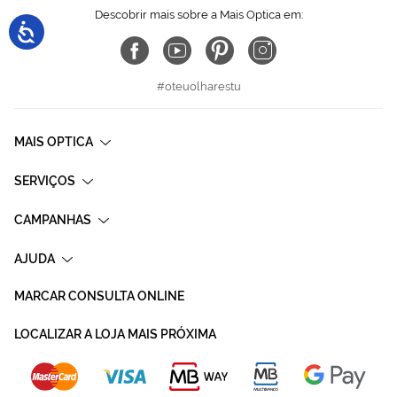
Descobrir mais sobre a Mais Optica em:
#oteuolharestu
MAIS OPTICA
SERVIÇOS
CAMPANHAS
AJUDA
MARCAR CONSULTA ONLINE
LOCALIZAR A LOJA MAIS PRÓXIMA