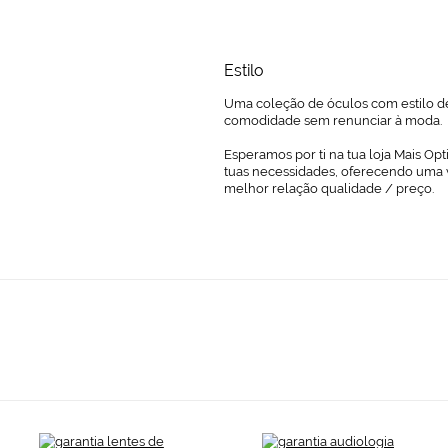
Estilo
Uma coleção de óculos com estilo d
comodidade sem renunciar à moda.
Esperamos por ti na tua loja Mais Opt
tuas necessidades, oferecendo uma 
melhor relação qualidade / preço.