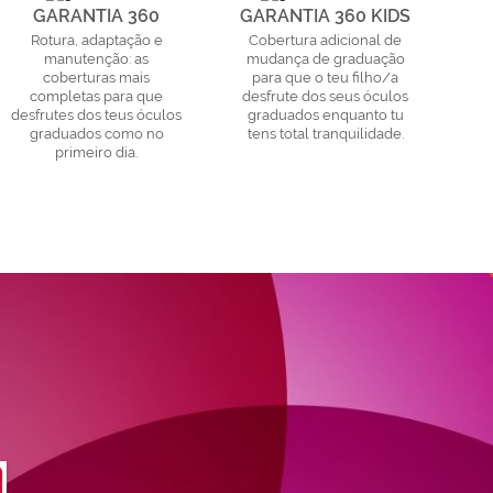
GARANTIA 360
GARANTIA 360 KIDS
Rotura, adaptação e
Cobertura adicional de
manutenção: as
mudança de graduação
coberturas mais
para que o teu filho/a
completas para que
desfrute dos seus óculos
desfrutes dos teus óculos
graduados enquanto tu
graduados como no
tens total tranquilidade.
primeiro dia.