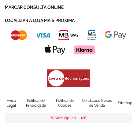
MARCAR CONSULTA ONLINE
LOCALIZAR A LOJA MAIS PRÓXIMA
Aviso
Política de
Política de
Condicoes Gerais
Sitemap
Legal
Privacidade
Cookies
de Venda
© Mais Optica. 2026