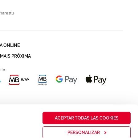
harestu
A ONLINE
 MAIS PRÓXIMA
to:
ACEPTAR TODAS LAS COOKIES
PERSONALIZAR