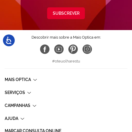
SUBSCREVER
Descobrir mais sobre a Mais Optica em:
#oteuolharestu
MAIS OPTICA
SERVIÇOS
CAMPANHAS
AJUDA
MARCAR CONSULTA ONLINE