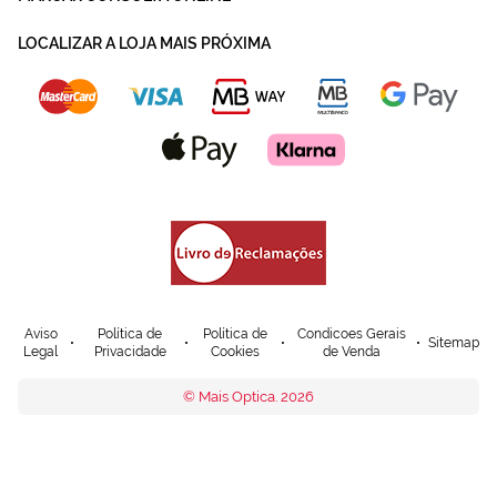
LOCALIZAR A LOJA MAIS PRÓXIMA
Aviso
Política de
Política de
Condicoes Gerais
Sitemap
Legal
Privacidade
Cookies
de Venda
© Mais Optica. 2026