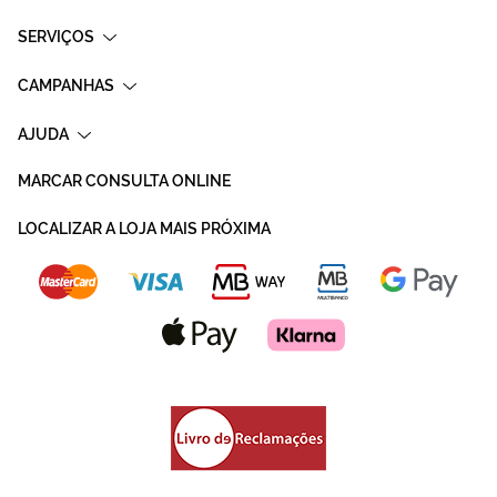
SERVIÇOS
CAMPANHAS
AJUDA
MARCAR CONSULTA ONLINE
LOCALIZAR A LOJA MAIS PRÓXIMA