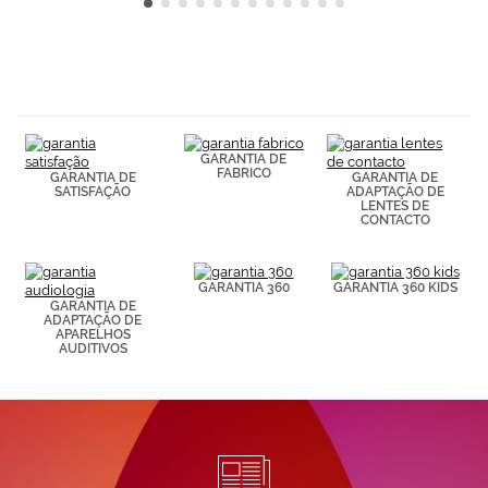
GARANTIA DE
FABRICO
GARANTIA DE
GARANTIA DE
SATISFAÇÃO
ADAPTAÇÃO DE
LENTES DE
CONTACTO
GARANTIA 360
GARANTIA 360 KIDS
GARANTIA DE
ADAPTAÇÃO DE
APARELHOS
AUDITIVOS