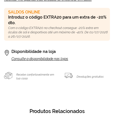
SALDOS ONLINE
Introduz o código EXTRA20 para um extra de -20%
dto.
Com o código EXTRA20 no checkout consegue -20% extra em
óculos de sol e desportivos até um máximo de -40%. De 01/07/2026
a 26/07/2026.
Disponibilidade na loja
Consulte a disponibilidade nas lojas
Recebe confortavelmente em
Devoluções gratuitas
tua casa
Produtos Relacionados