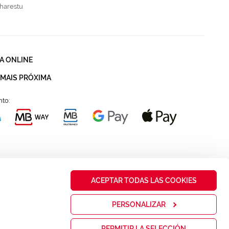
harestu
A ONLINE
 MAIS PRÓXIMA
to:
ACEPTAR TODAS LAS COOKIES
PERSONALIZAR
PERMITIR LA SELECCIÓN