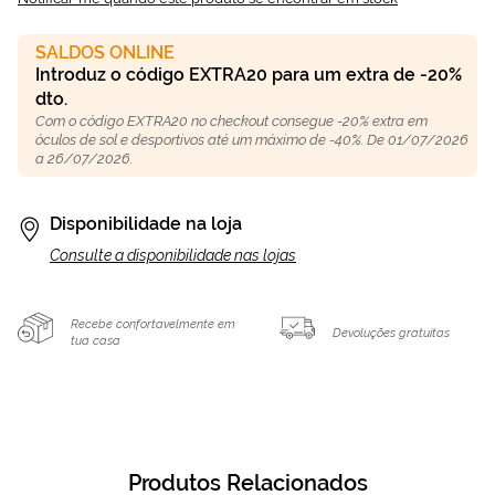
SALDOS ONLINE
Introduz o código EXTRA20 para um extra de -20%
dto.
Com o código EXTRA20 no checkout consegue -20% extra em
óculos de sol e desportivos até um máximo de -40%. De 01/07/2026
a 26/07/2026.
Disponibilidade na loja
Consulte a disponibilidade nas lojas
Recebe confortavelmente em
Devoluções gratuitas
tua casa
Produtos Relacionados