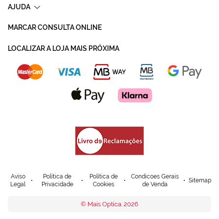
AJUDA
MARCAR CONSULTA ONLINE
LOCALIZAR A LOJA MAIS PRÓXIMA
Aviso
Política de
Política de
Condicoes Gerais
Sitemap
Legal
Privacidade
Cookies
de Venda
© Mais Optica. 2026