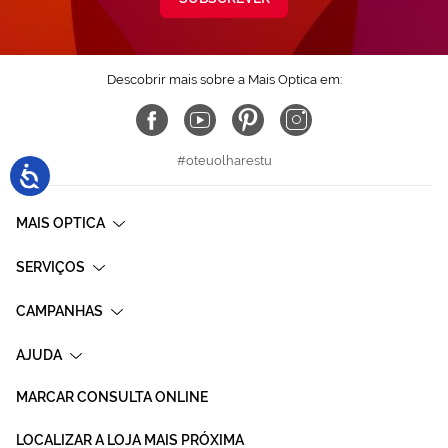
Descobrir mais sobre a Mais Optica em:
#oteuolharestu
MAIS OPTICA
SERVIÇOS
CAMPANHAS
AJUDA
MARCAR CONSULTA ONLINE
LOCALIZAR A LOJA MAIS PRÓXIMA