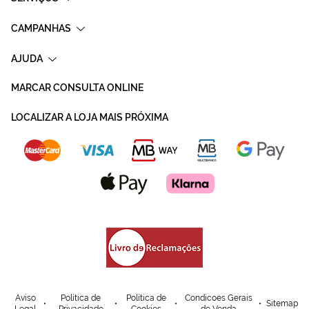
CAMPANHAS
AJUDA
MARCAR CONSULTA ONLINE
LOCALIZAR A LOJA MAIS PRÓXIMA
Aviso
Política de
Política de
Condicoes Gerais
Sitemap