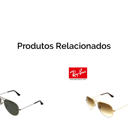
Produtos Relacionados