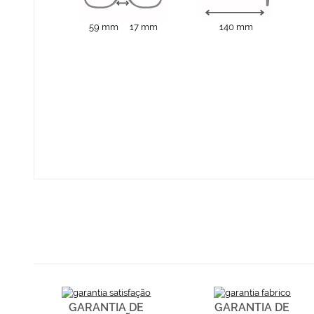
59 mm
17 mm
140 mm
GARANTIA DE
GARANTIA DE