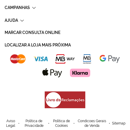
CAMPANHAS
AJUDA
MARCAR CONSULTA ONLINE
LOCALIZAR A LOJA MAIS PRÓXIMA
Aviso
Política de
Política de
Condicoes Gerais
Sitemap
Legal
Privacidade
Cookies
de Venda