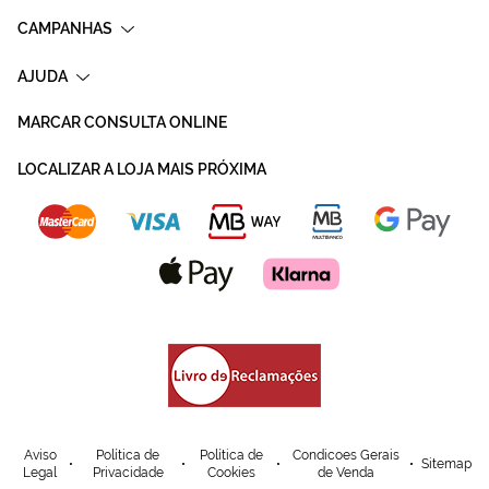
CAMPANHAS
AJUDA
MARCAR CONSULTA ONLINE
LOCALIZAR A LOJA MAIS PRÓXIMA
Aviso
Política de
Política de
Condicoes Gerais
Sitemap
Legal
Privacidade
Cookies
de Venda