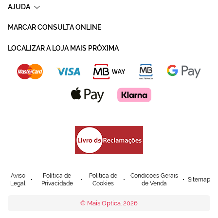
AJUDA
MARCAR CONSULTA ONLINE
LOCALIZAR A LOJA MAIS PRÓXIMA
Aviso
Política de
Política de
Condicoes Gerais
Sitemap
Legal
Privacidade
Cookies
de Venda
© Mais Optica. 2026