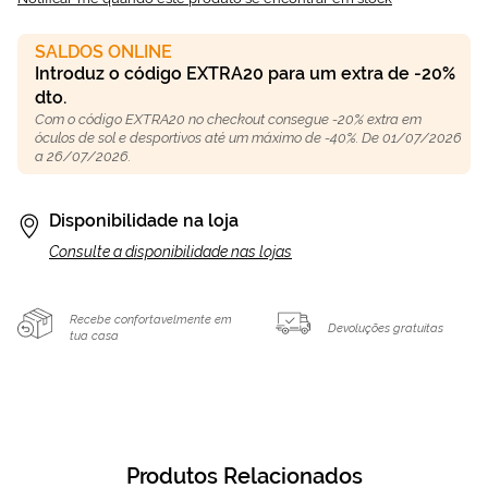
SALDOS ONLINE
Introduz o código EXTRA20 para um extra de -20%
dto.
Com o código EXTRA20 no checkout consegue -20% extra em
óculos de sol e desportivos até um máximo de -40%. De 01/07/2026
a 26/07/2026.
Disponibilidade na loja
Consulte a disponibilidade nas lojas
Recebe confortavelmente em
Devoluções gratuitas
tua casa
Produtos Relacionados