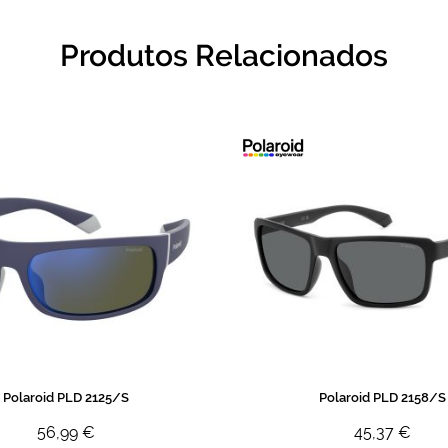
Produtos Relacionados
Polaroid PLD 2125/S
Polaroid PLD 2158/S
56,99 €
45,37 €