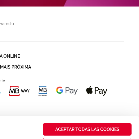
harestu
A ONLINE
 MAIS PRÓXIMA
to:
ACEPTAR TODAS LAS COOKIES