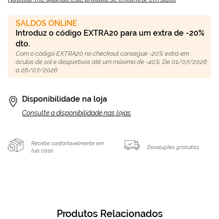
SALDOS ONLINE
Introduz o código EXTRA20 para um extra de -20%
dto.
Com o código EXTRA20 no checkout consegue -20% extra em
óculos de sol e desportivos até um máximo de -40%. De 01/07/2026
a 26/07/2026.
Disponibilidade na loja
Consulte a disponibilidade nas lojas
Recebe confortavelmente em
Devoluções gratuitas
tua casa
Produtos Relacionados