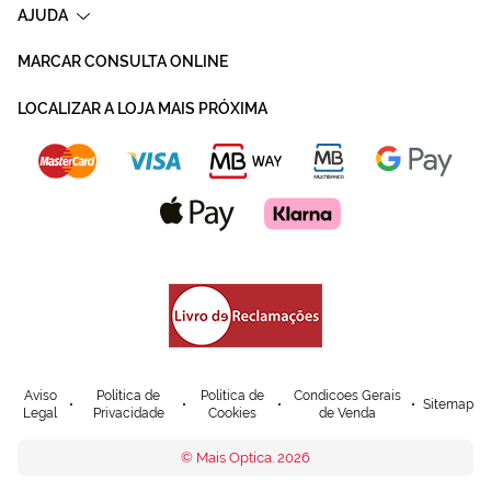
AJUDA
MARCAR CONSULTA ONLINE
LOCALIZAR A LOJA MAIS PRÓXIMA
Aviso
Política de
Política de
Condicoes Gerais
Sitemap
Legal
Privacidade
Cookies
de Venda
© Mais Optica. 2026