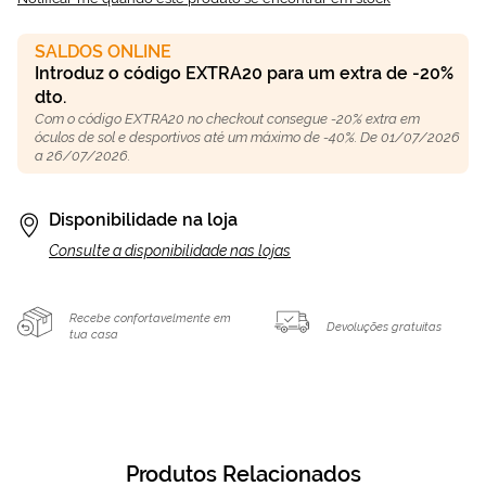
SALDOS ONLINE
Introduz o código EXTRA20 para um extra de -20%
dto.
Com o código EXTRA20 no checkout consegue -20% extra em
óculos de sol e desportivos até um máximo de -40%. De 01/07/2026
a 26/07/2026.
Disponibilidade na loja
Consulte a disponibilidade nas lojas
Recebe confortavelmente em
Devoluções gratuitas
tua casa
Produtos Relacionados