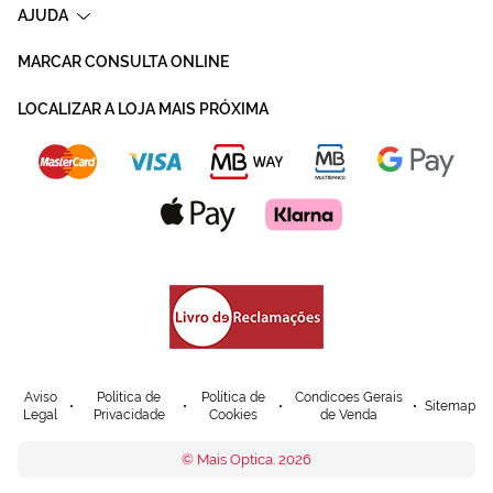
AJUDA
MARCAR CONSULTA ONLINE
LOCALIZAR A LOJA MAIS PRÓXIMA
Aviso
Política de
Política de
Condicoes Gerais
Sitemap
Legal
Privacidade
Cookies
de Venda
© Mais Optica. 2026