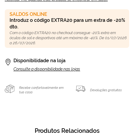
SALDOS ONLINE
Introduz o código EXTRA20 para um extra de -20%
dto.
Com o código EXTRA20 no checkout consegue -20% extra em
óculos de sol e desportivos até um máximo de -40%. De 01/07/2026
a 26/07/2026.
Disponibilidade na loja
Consulte a disponibilidade nas lojas
Recebe confortavelmente em
Devoluções gratuitas
tua casa
Produtos Relacionados