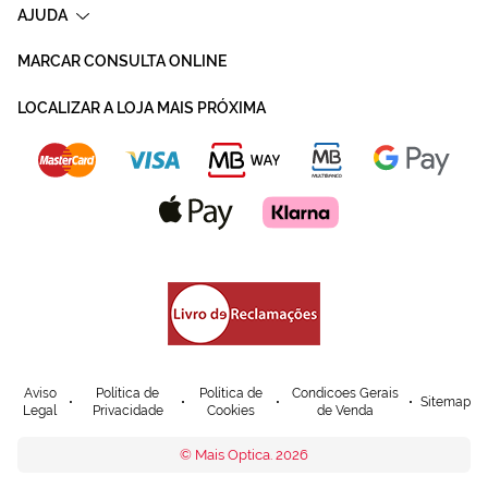
AJUDA
MARCAR CONSULTA ONLINE
LOCALIZAR A LOJA MAIS PRÓXIMA
Aviso
Política de
Política de
Condicoes Gerais
Sitemap
Legal
Privacidade
Cookies
de Venda
© Mais Optica. 2026