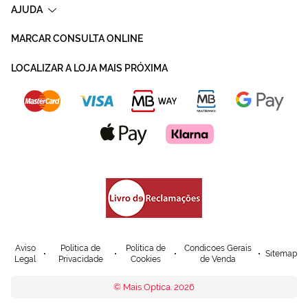
AJUDA
MARCAR CONSULTA ONLINE
LOCALIZAR A LOJA MAIS PRÓXIMA
Aviso
Política de
Política de
Condicoes Gerais
Sitemap
Legal
Privacidade
Cookies
de Venda
© Mais Optica. 2026