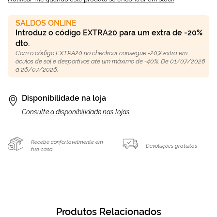
SALDOS ONLINE
Introduz o código EXTRA20 para um extra de -20%
dto.
Com o código EXTRA20 no checkout consegue -20% extra em
óculos de sol e desportivos até um máximo de -40%. De 01/07/2026
a 26/07/2026.
Disponibilidade na loja
Consulte a disponibilidade nas lojas
Recebe confortavelmente em
Devoluções gratuitas
tua casa
Produtos Relacionados