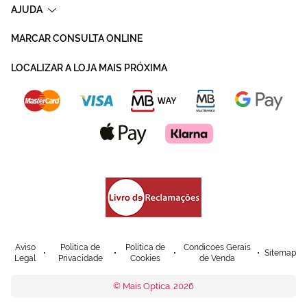
AJUDA
MARCAR CONSULTA ONLINE
LOCALIZAR A LOJA MAIS PRÓXIMA
Aviso
Política de
Política de
Condicoes Gerais
Sitemap
Legal
Privacidade
Cookies
de Venda
© Mais Optica. 2026