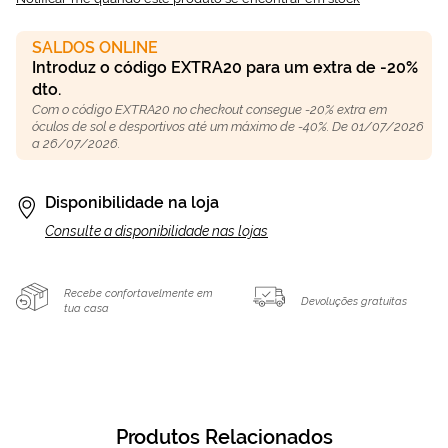
SALDOS ONLINE
Introduz o código EXTRA20 para um extra de -20%
dto.
Com o código EXTRA20 no checkout consegue -20% extra em
óculos de sol e desportivos até um máximo de -40%. De 01/07/2026
a 26/07/2026.
Disponibilidade na loja
Consulte a disponibilidade nas lojas
Recebe confortavelmente em
Devoluções gratuitas
tua casa
Produtos Relacionados