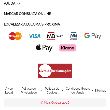
AJUDA
MARCAR CONSULTA ONLINE
LOCALIZAR A LOJA MAIS PRÓXIMA
Aviso
Política de
Política de
Condicoes Gerais
Sitemap
Legal
Privacidade
Cookies
de Venda
© Mais Optica. 2026