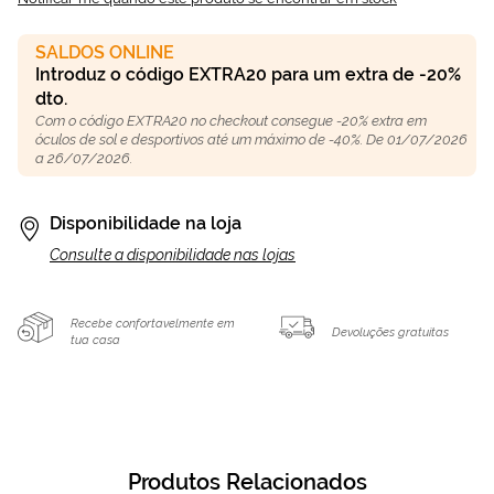
SALDOS ONLINE
Introduz o código EXTRA20 para um extra de -20%
dto.
Com o código EXTRA20 no checkout consegue -20% extra em
óculos de sol e desportivos até um máximo de -40%. De 01/07/2026
a 26/07/2026.
Disponibilidade na loja
Consulte a disponibilidade nas lojas
Recebe confortavelmente em
Devoluções gratuitas
tua casa
Produtos Relacionados