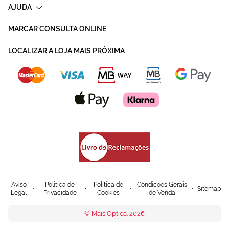
AJUDA
MARCAR CONSULTA ONLINE
LOCALIZAR A LOJA MAIS PRÓXIMA
Aviso
Política de
Política de
Condicoes Gerais
Sitemap
Legal
Privacidade
Cookies
de Venda
© Mais Optica. 2026