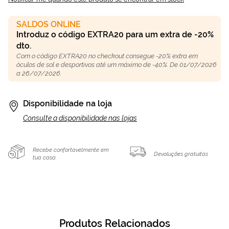
SALDOS ONLINE
Introduz o código EXTRA20 para um extra de -20%
dto.
Com o código EXTRA20 no checkout consegue -20% extra em
óculos de sol e desportivos até um máximo de -40%. De 01/07/2026
a 26/07/2026.
Disponibilidade na loja
Consulte a disponibilidade nas lojas
Recebe confortavelmente em
Devoluções gratuitas
tua casa
Produtos Relacionados