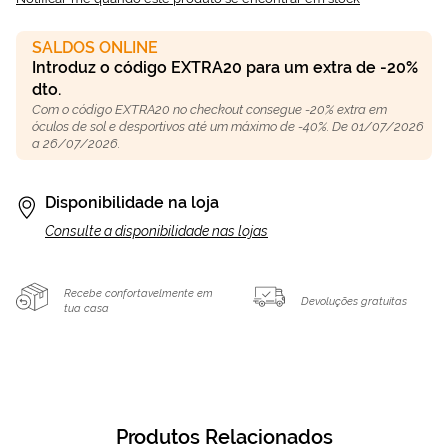
SALDOS ONLINE
Introduz o código EXTRA20 para um extra de -20%
dto.
Com o código EXTRA20 no checkout consegue -20% extra em
óculos de sol e desportivos até um máximo de -40%. De 01/07/2026
a 26/07/2026.
Disponibilidade na loja
Consulte a disponibilidade nas lojas
Recebe confortavelmente em
Devoluções gratuitas
tua casa
Produtos Relacionados