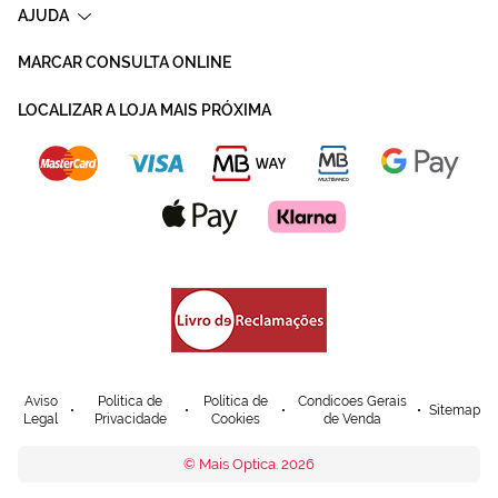
AJUDA
MARCAR CONSULTA ONLINE
LOCALIZAR A LOJA MAIS PRÓXIMA
Aviso
Política de
Política de
Condicoes Gerais
Sitemap
Legal
Privacidade
Cookies
de Venda
© Mais Optica. 2026