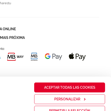
harestu
A ONLINE
 MAIS PRÓXIMA
to:
ACEPTAR TODAS LAS COOKIES
PERSONALIZAR
PERMITIR LA SELECCIÓN