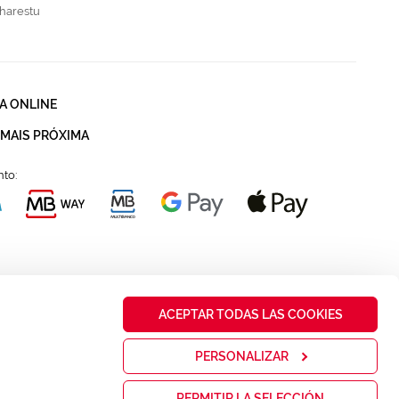
harestu
A ONLINE
 MAIS PRÓXIMA
to:
ACEPTAR TODAS LAS COOKIES
PERSONALIZAR
PERMITIR LA SELECCIÓN