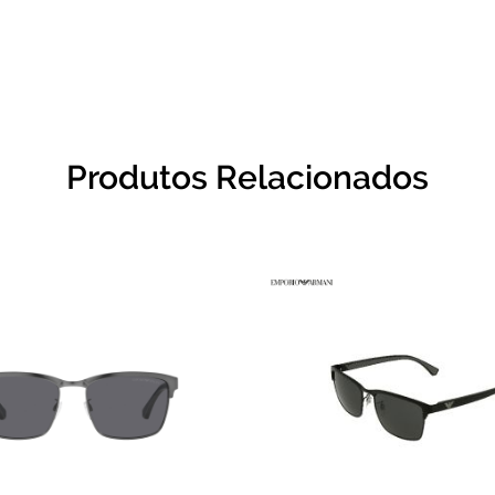
Produtos Relacionados