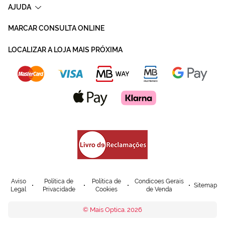
AJUDA
MARCAR CONSULTA ONLINE
LOCALIZAR A LOJA MAIS PRÓXIMA
Aviso
Política de
Política de
Condicoes Gerais
Sitemap
Legal
Privacidade
Cookies
de Venda
© Mais Optica. 2026