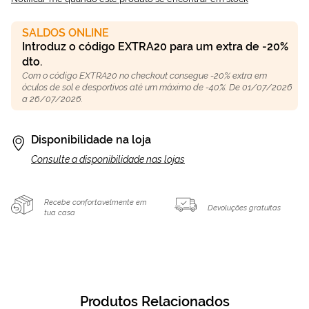
SALDOS ONLINE
Introduz o código EXTRA20 para um extra de -20%
dto.
Com o código EXTRA20 no checkout consegue -20% extra em
óculos de sol e desportivos até um máximo de -40%. De 01/07/2026
a 26/07/2026.
Disponibilidade na loja
Consulte a disponibilidade nas lojas
Recebe confortavelmente em
Devoluções gratuitas
tua casa
Produtos Relacionados