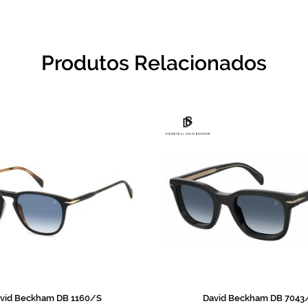
Produtos Relacionados
vid Beckham DB 1160/S
David Beckham DB 7043